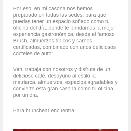
Por eso, en mi casona nos hemos
preparado en todas las sedes, para que
puedas tener un espacio soñado como tu
oficina del día, donde te brindamos la mejor
experiencia gastronómica, desde el famoso
Bruch, almuerzos típicos y carnes
certificadas, combinado con unos deliciosos
cocteles de autor.
Ven, trabaja con nosotros y disfruta de un
delicioso café, desayuno al estilo la
matriarca, almuerzos, espacios agradables y
convierte esta gran casona como tu oficina
por un día.
Para brunchear encuentra: