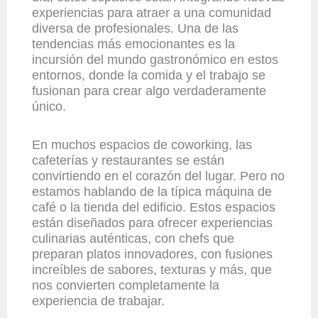
experiencias para atraer a una comunidad
diversa de profesionales. Una de las
tendencias más emocionantes es la
incursión del mundo gastronómico en estos
entornos, donde la comida y el trabajo se
fusionan para crear algo verdaderamente
único.
En muchos espacios de coworking, las
cafeterías y restaurantes se están
convirtiendo en el corazón del lugar. Pero no
estamos hablando de la típica máquina de
café o la tienda del edificio. Estos espacios
están diseñados para ofrecer experiencias
culinarias auténticas, con chefs que
preparan platos innovadores, con fusiones
increíbles de sabores, texturas y más, que
nos convierten completamente la
experiencia de trabajar.