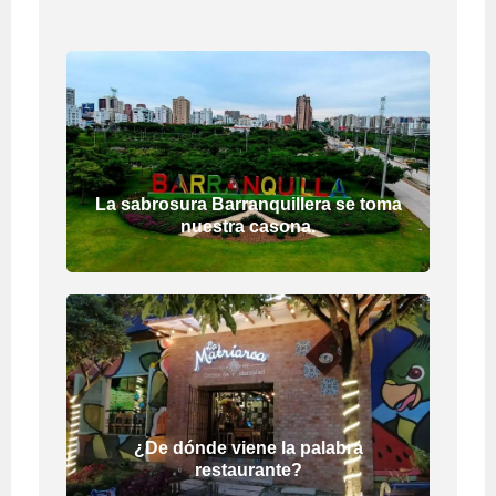
La sabrosura Barranquillera se toma
nuestra casona.
¿De dónde viene la palabra
restaurante?