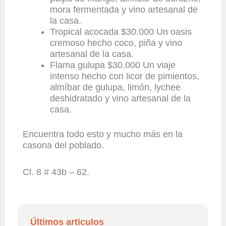
mora fermentada y vino artesanal de
la casa.
Tropical acocada $30.000 Un oasis
cremoso hecho coco, piña y vino
artesanal de la casa.
Flama gulupa $30.000 Un viaje
intenso hecho con licor de pimientos,
almíbar de gulupa, limón, lychee
deshidratado y vino artesanal de la
casa.
Encuentra todo esto y mucho más en la
casona del poblado.
Cl. 8 # 43b – 62.
Últimos articulos