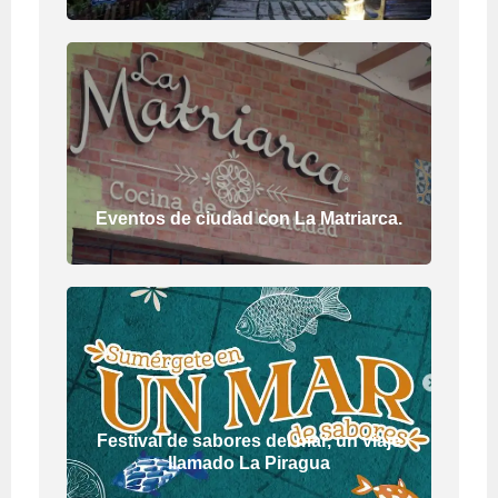
Eventos de ciudad con La Matriarca.
Festival de sabores del mar, un viaje
llamado La Piragua