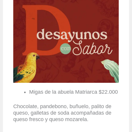
Migas de la abuela Matriarca $22.000
Chocolate, pandebono, buñuelo, palito de
queso, galletas de soda acompañadas de
queso fresco y queso mozarela.