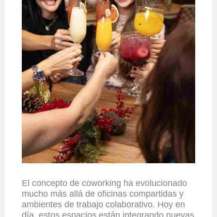
El concepto de coworking ha evolucionado
mucho más allá de oficinas compartidas y
ambientes de trabajo colaborativo. Hoy en
día, estos espacios están integrando nuevas