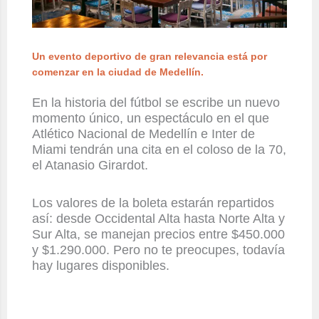
Un evento deportivo de gran relevancia está por
comenzar en la ciudad de Medellín.
En la historia del fútbol se escribe un nuevo
momento único, un espectáculo en el que
Atlético Nacional de Medellín e Inter de
Miami tendrán una cita en el coloso de la 70,
el Atanasio Girardot.
Los valores de la boleta estarán repartidos
así: desde Occidental Alta hasta Norte Alta y
Sur Alta, se manejan precios entre $450.000
y $1.290.000. Pero no te preocupes, todavía
hay lugares disponibles.