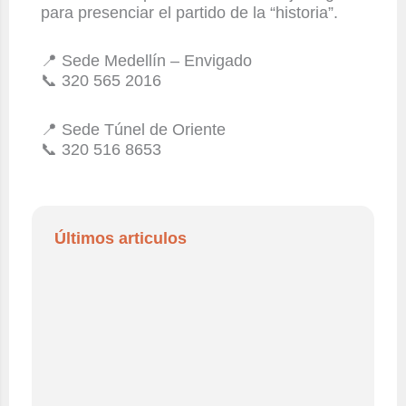
para presenciar el partido de la “historia”.
📍 Sede Medellín – Envigado
📞 320 565 2016
📍 Sede Túnel de Oriente
📞 320 516 8653
Últimos articulos