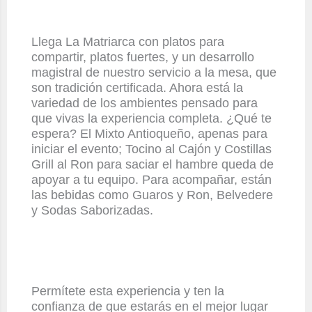
Llega La Matriarca con platos para
compartir, platos
fuertes,
y un desarrollo
magistral de nuestro servicio a la mesa, que
son tradición certificada. Ahora está la
variedad de los ambientes pensado para
que vivas la experiencia completa. ¿Qué te
espera? El Mixto Antioqueño, apenas para
iniciar el evento; Tocino al Cajón y Costillas
Grill al Ron para saciar el hambre queda de
apoyar a tu equipo. Para acompañar, están
las bebidas como Guaros y Ron, Belvedere
y Sodas Saborizadas.
Permítete esta experiencia y ten la
confianza de que estarás en el mejor lugar