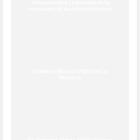
Desayunadero La Brunchería, la
innovación de la cocina tradicional
Celebra el Mundial 2026 con La
Matriarca