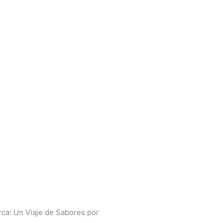
rca: Un Viaje de Sabores por