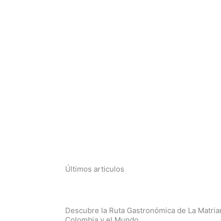
Últimos articulos
Descubre la Ruta Gastronómica de La Matria
Colombia y el Mundo