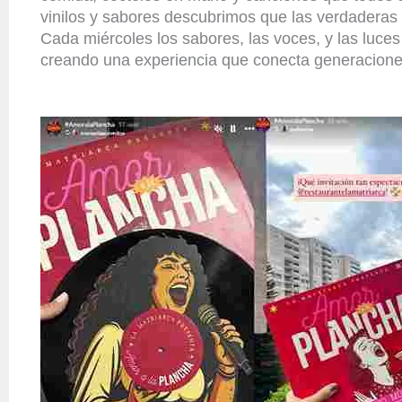
vinilos y sabores descubrimos que las verdaderas
Cada miércoles los sabores, las voces, y las luce
creando una experiencia que conecta generaciones