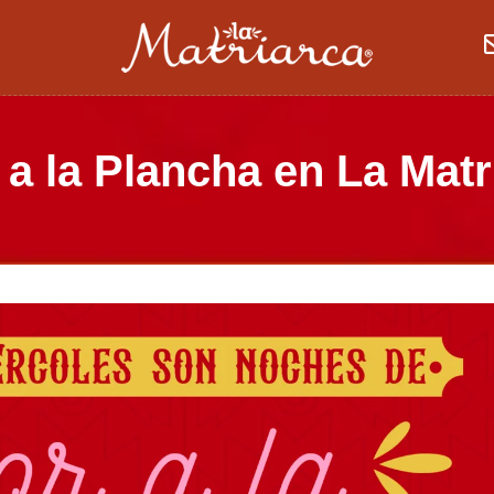
a la Plancha en La Matr