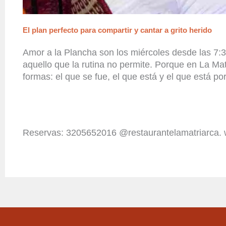
El plan perfecto para compartir y cantar a grito herido
Amor a la Plancha
son los miércoles desde las 7:
aquello que la rutina no permite. Porque en La Ma
formas: el que se fue, el que está y el que está por
Reservas: 3205652016
@restaurantelamatriarca
.