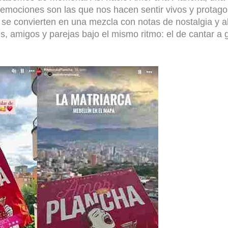
emociones son las
que nos hacen sentir vivos y
protago
s se convierten en una
mezcla con notas de nostalgia y al
, amigos y parejas bajo el mismo ritmo: el de cantar
a 