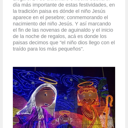
día más importante de estas festividades, en
la tradición paisa es dónde el niño Jesús
aparece en el pesebre; conmemorando el
nacimiento del niño Jesús. Y así marcando
el fin de las novenas de aguinaldo y el inicio
de la noche de regalos, acá es donde los
paisas decimos que "el niño dios llego con el
traído para los más pequeños".