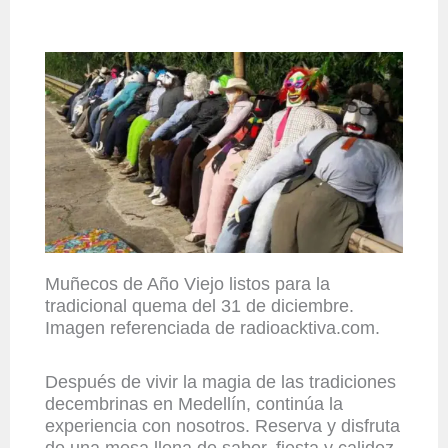
Muñecos de Año Viejo listos para la
tradicional quema del 31 de diciembre.
Imagen referenciada de radioacktiva.com.
Después de vivir la magia de las tradiciones
decembrinas en Medellín, continúa la
experiencia con nosotros.
Reserva y disfruta
de una mesa llena de sabor, fiesta y calidez