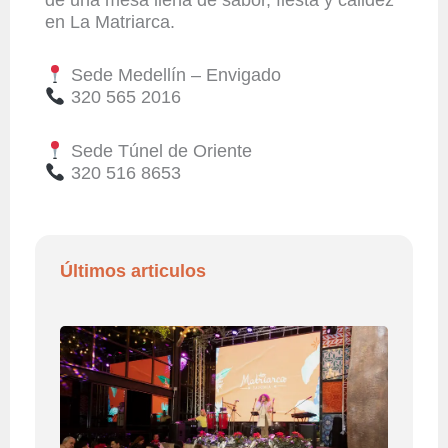
en La Matriarca.
Sede Medellín – Envigado
320 565 2016
Sede Túnel de Oriente
320 516 8653
Últimos articulos