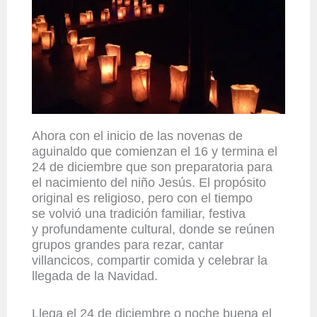
Ahora con el inicio de las novenas de
aguinaldo que comienzan el 16 y termina el
24 de diciembre que son preparatoria para
el nacimiento del niño Jesús. El propósito
original es religioso, pero con el tiempo
se volvió una tradición familiar, festiva
y profundamente cultural, donde se reúnen
grupos grandes para rezar, cantar
villancicos, compartir comida y celebrar la
llegada de la Navidad.
Llega el 24 de diciembre o noche buena el