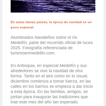
En estas tierras paisas, la época de navidad es un
poco especial.
Alumbrados Navideños sobre el río
Medellín, parte del recorrido oficial de luces
2025. Fotografía referenciada de
turismoenmedellin.com.
En Antioquia, en especial Medellín y sus
alrededores se vive la navidad de otra
forma. Tanto en el aire como en lo visual,
diciembre comienza a tomar fuerza, en las
calles en los barrios se empieza a dar inicio
a esta época. En las familias, amigos, se
juntan para inaugurar las tradiciones que
trae este mes del año tan esperado.