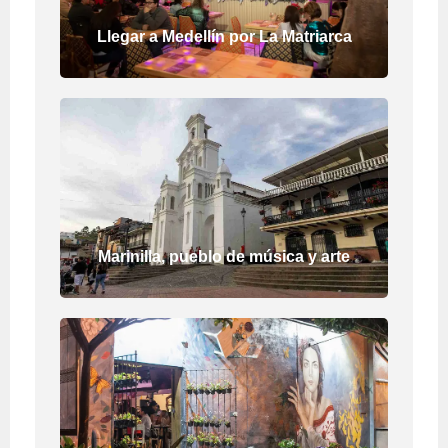
Llegar a Medellín por La Matriarca
Marinilla, pueblo de música y arte