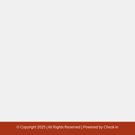
© Copyright 2025 | All Rights Reserved | Powered by Check-in