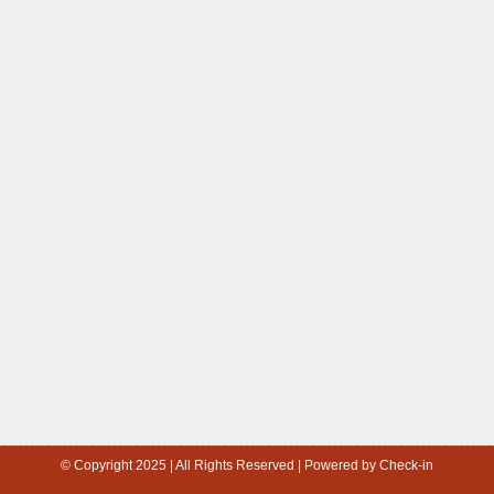
© Copyright 2025 | All Rights Reserved | Powered by Check-in