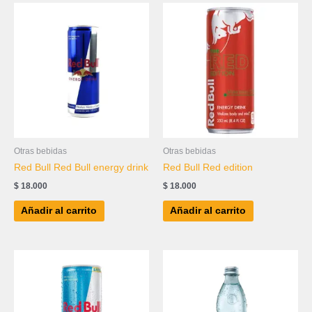
Otras bebidas
Otras bebidas
Red Bull Red Bull energy drink
Red Bull Red edition
$
18.000
$
18.000
Añadir al carrito
Añadir al carrito