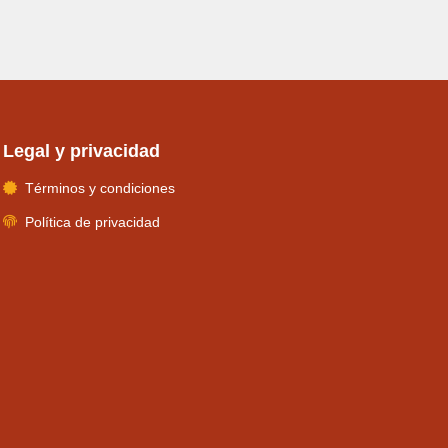
Legal y privacidad
Términos y condiciones
Política de privacidad