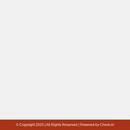
© Copyright 2025 | All Rights Reserved | Powered by Check-in