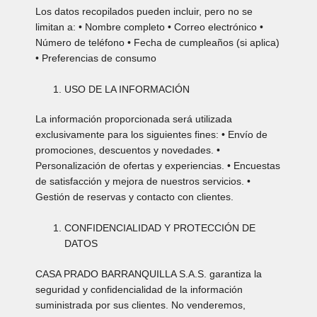
Los datos recopilados pueden incluir, pero no se
limitan a: • Nombre completo • Correo electrónico •
Número de teléfono • Fecha de cumpleaños (si aplica)
• Preferencias de consumo
USO DE LA INFORMACIÓN
La información proporcionada será utilizada
exclusivamente para los siguientes fines: • Envío de
promociones, descuentos y novedades. •
Personalización de ofertas y experiencias. • Encuestas
de satisfacción y mejora de nuestros servicios. •
Gestión de reservas y contacto con clientes.
CONFIDENCIALIDAD Y PROTECCIÓN DE
DATOS
CASA PRADO BARRANQUILLA S.A.S. garantiza la
seguridad y confidencialidad de la información
suministrada por sus clientes. No venderemos,