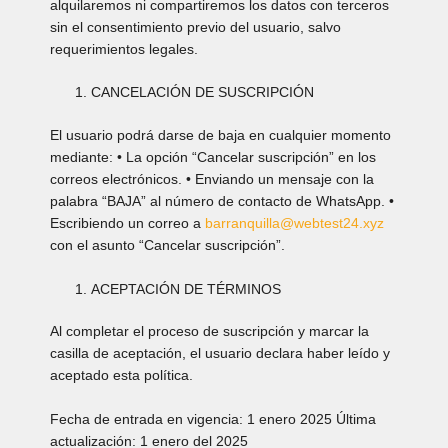
alquilaremos ni compartiremos los datos con terceros
sin el consentimiento previo del usuario, salvo
requerimientos legales.
CANCELACIÓN DE SUSCRIPCIÓN
El usuario podrá darse de baja en cualquier momento
mediante: • La opción “Cancelar suscripción” en los
correos electrónicos. • Enviando un mensaje con la
palabra “BAJA” al número de contacto de WhatsApp. •
Escribiendo un correo a
barranquilla@webtest24.xyz
con el asunto “Cancelar suscripción”.
ACEPTACIÓN DE TÉRMINOS
Al completar el proceso de suscripción y marcar la
casilla de aceptación, el usuario declara haber leído y
aceptado esta política.
Fecha de entrada en vigencia: 1 enero 2025 Última
actualización: 1 enero del 2025