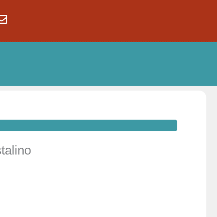
talino