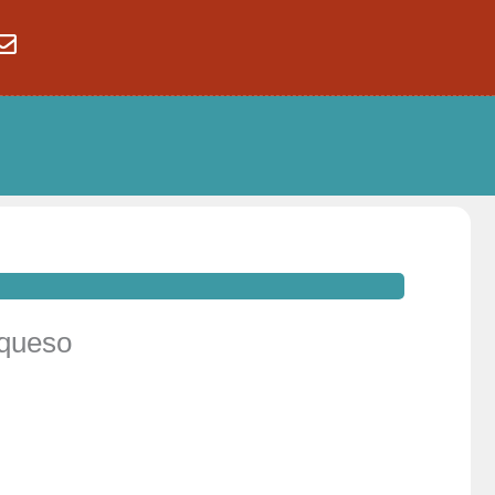
 queso