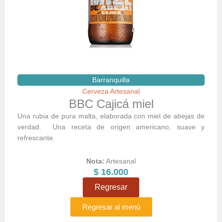
Barranquilla
Cerveza Artesanal
BBC Cajicá miel
Una rubia de pura malta, elaborada con miel de abejas de
verdad. Una receta de origen americano, suave y
refrescante.
Nota:
Artesanal
$
16.000
Regresar
Regresar al menú