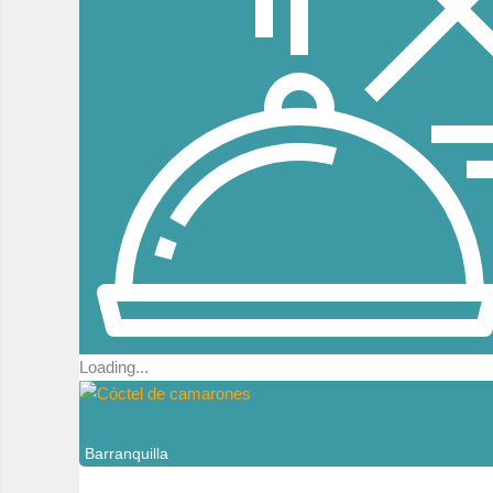
Loading...
Barranquilla