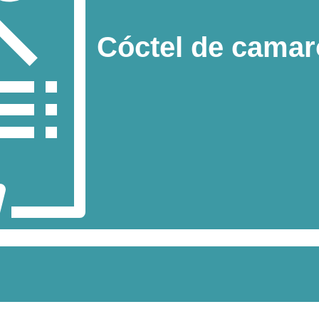
Cóctel de cama