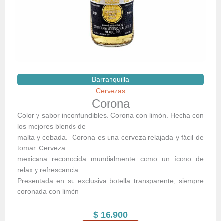
Barranquilla
Cervezas
Corona
Color y sabor inconfundibles. Corona con limón. Hecha con
los mejores blends de
malta y cebada. Corona es una cerveza relajada y fácil de
tomar. Cerveza
mexicana reconocida mundialmente como un ícono de
relax y refrescancia.
Presentada en su exclusiva botella transparente, siempre
coronada con limón
$
16.900