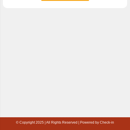
© Copyright 2025 | All Rights Reserved | Powered by Check-in