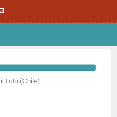
 tinto (Chile)