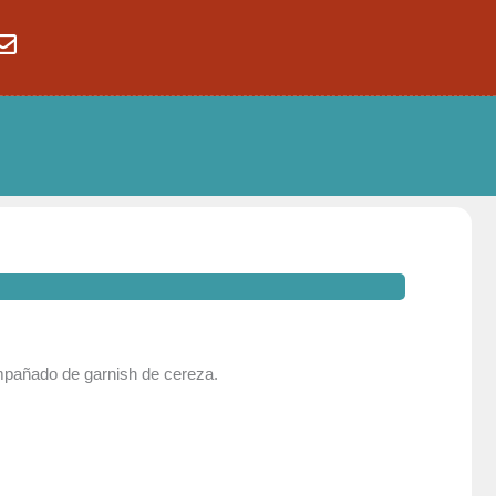
pañado de garnish de cereza.