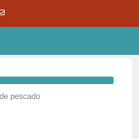
de pescado