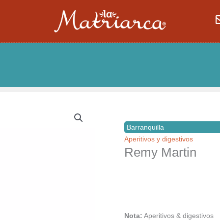
Barranquilla
Aperitivos y digestivos
Remy Martin
Nota:
Aperitivos & digestivos