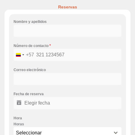
Reservas
Nombre y apellidos
Número de contacto
*
+57
Colombia
+57
Correo electrónico
Fecha de reserva
Hora
Horas
Seleccionar