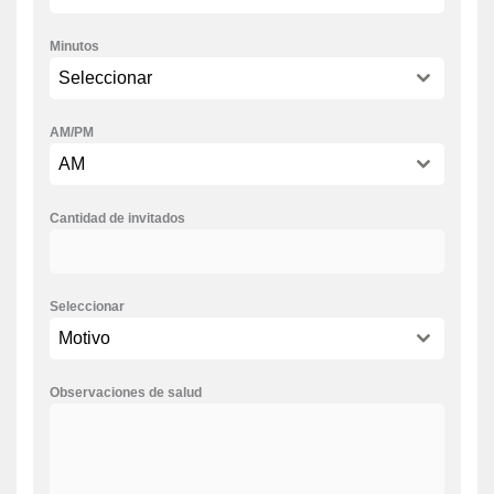
Minutos
Seleccionar
AM/PM
AM
Cantidad de invitados
Seleccionar
Motivo
Observaciones de salud