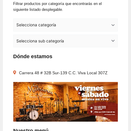
Filtrar productos por categoría que encontrarás en el
siguiente listado desplegable.
Dónde estamos
Carrera 48 # 32B Sur-139 C.C. Viva Local 307Z
Nuestro menú