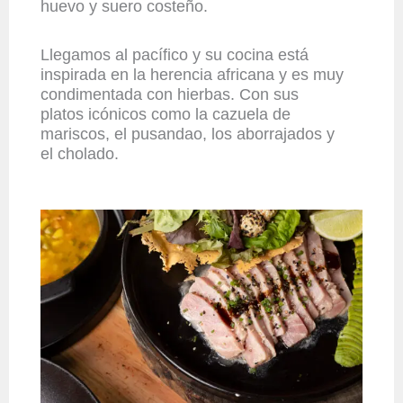
huevo y suero costeño.
Llegamos al pacífico y su
cocina está
inspirada en la herencia africana y es muy
condimentada con hierbas. Con sus
platos icónicos como la cazuela de
mariscos, el pusandao, los aborrajados y
el cholado.