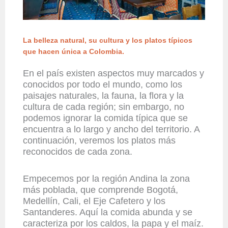
La belleza natural, su cultura y los platos típicos
que hacen única a Colombia.
En el país existen aspectos muy marcados y
conocidos por todo el mundo, como los
paisajes naturales, la fauna, la flora y la
cultura de cada región; sin embargo, no
podemos ignorar la comida típica que se
encuentra a lo largo y ancho del territorio. A
continuación, veremos los platos más
reconocidos de cada zona.
Empecemos por la región Andina la zona
más poblada, que comprende Bogotá,
Medellín, Cali, el Eje Cafetero y los
Santanderes. Aquí la comida abunda y se
caracteriza por los caldos, la papa y el maíz.