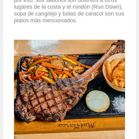
lugares de la costa y el rondón (Run Down),
sopa de cangrejo y bolas de caracol son sus
platos más mencionados.