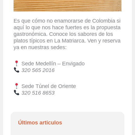
Es que cómo no enamorarse de Colombia si
aquí lo que nos hace fuertes es la propuesta
gastronómica. Conoce los sabores de los
platos típicos en
La Matriarca.
Ven y reserva
ya en nuestras sedes:
Sede Medellín – Envigado
320 565 2016
Sede Túnel de Oriente
320 516 8653
Últimos articulos