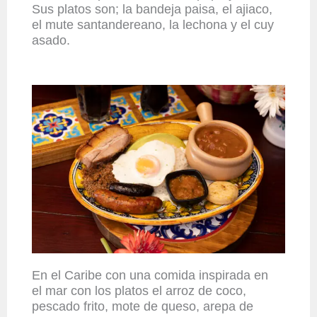
Sus platos son; la bandeja paisa, el ajiaco,
el mute santandereano, la lechona y el cuy
asado.
En el Caribe con una comida inspirada en
el mar con los platos el arroz de coco,
pescado frito, mote de queso, arepa de