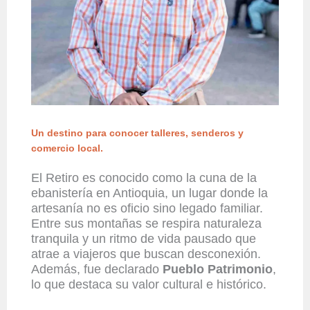
Un destino para conocer talleres, senderos y
comercio local.
El Retiro es conocido como la cuna de la
ebanistería en Antioquia, un lugar donde la
artesanía no es oficio sino legado familiar.
Entre sus montañas se respira naturaleza
tranquila y un ritmo de vida pausado que
atrae a viajeros que buscan desconexión.
Además, fue declarado
Pueblo Patrimonio
,
lo que destaca su valor cultural e histórico.