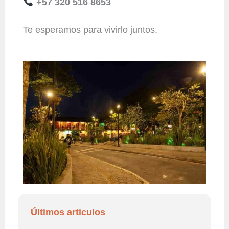
+57 320 516 8653
Te esperamos para vivirlo juntos.
Últimos articulos