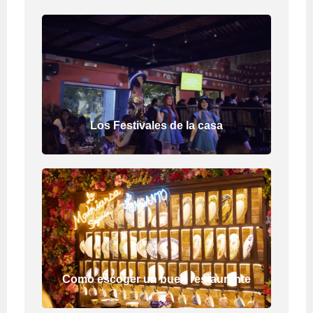
Los Festivales de la casa
Como escoger un buen restaurante