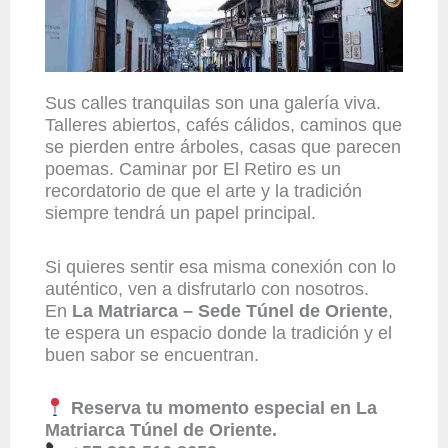
Sus calles tranquilas son una galería viva.
Talleres abiertos, cafés cálidos, caminos que
se pierden entre árboles, casas que parecen
poemas. Caminar por El Retiro es un
recordatorio de que el arte y la tradición
siempre tendrá un papel principal.
Si quieres sentir esa misma conexión con lo
auténtico, ven a disfrutarlo con nosotros.
En
La Matriarca – Sede Túnel de Oriente
,
te espera un espacio donde la tradición y el
buen sabor se encuentran.
Reserva tu momento especial en La
Matriarca Túnel de Oriente.