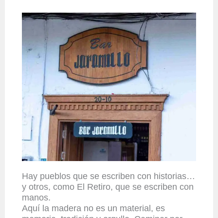
Hay pueblos que se escriben con historias…
y otros, como El Retiro, que se escriben con
manos.
Aquí la madera no es un material, es