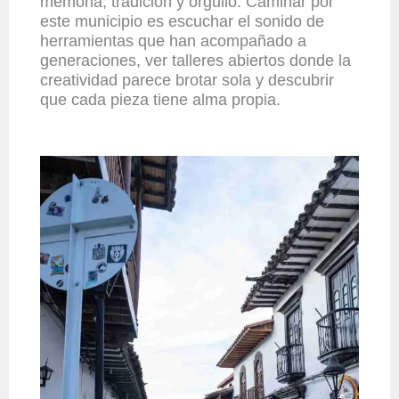
memoria, tradición y orgullo. Caminar por
este municipio es escuchar el sonido de
herramientas que han acompañado a
generaciones, ver talleres abiertos donde la
creatividad parece brotar sola y descubrir
que cada pieza tiene alma propia.