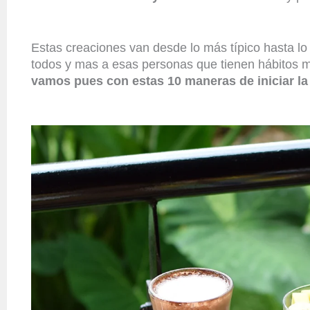
Estas creaciones van desde lo más típico hasta lo 
todos y mas a esas personas que tienen hábitos má
vamos pues con estas 10 maneras de iniciar la