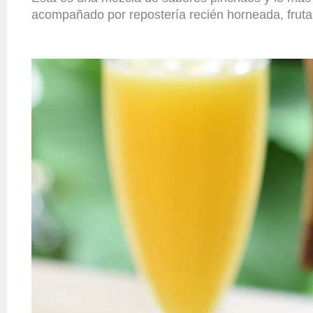
acompañado por repostería recién horneada, fruta