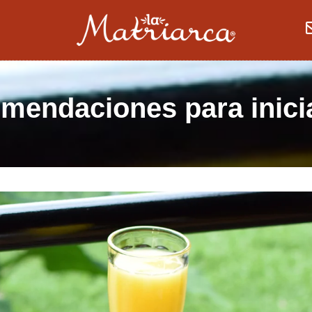
mendaciones para inicia