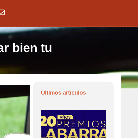
r bien tu
Últimos articulos