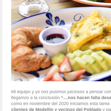
Mi equipo y yo nos pusimos juiciosos a pensar co
llegamos a la conclusión
“…nos hacen falta des
como en noviembre del 2020 iniciamos esta tarea 
clientes de Medellín y vecinos del Poblado
y pa