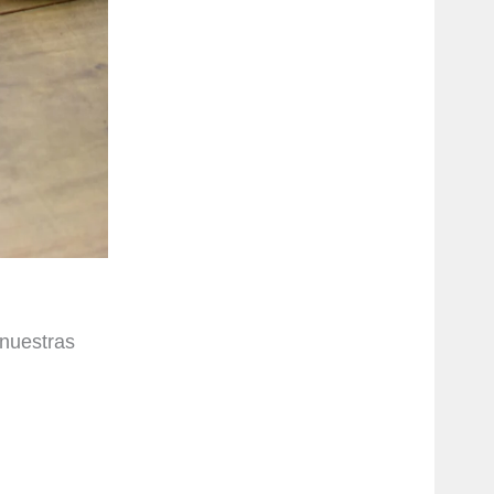
 nuestras