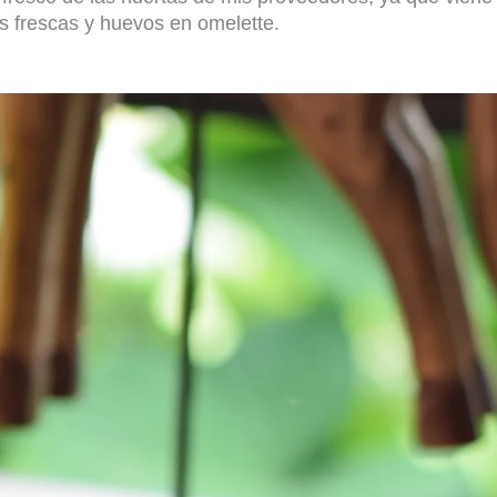
s frescas y huevos en omelette.