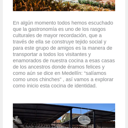
En algún momento todos hemos escuchado
que la gastronomía es uno de los rasgos
culturales de mayor recordación, que a
través de ella se construye tejido social y
para este grupo de amigos es la manera de
transportar a todos los visitantes y
enamorados de nuestra cocina a esas casas
de los ancestros donde éramos felices y
como aún se dice en Medellín: “salíamos
como unos chinches” , así vamos a explorar
como inicio esta cocina de identidad.