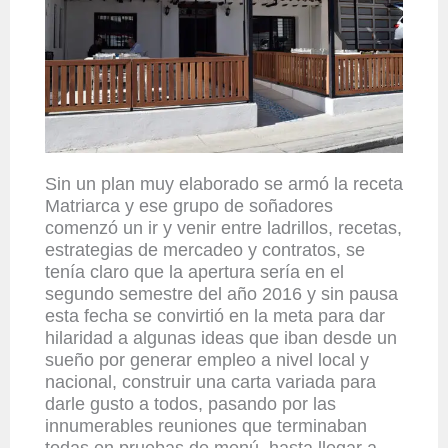
Sin un plan muy elaborado se armó la receta
Matriarca y ese grupo de soñadores
comenzó un ir y venir entre ladrillos, recetas,
estrategias de mercadeo y contratos, se
tenía claro que la apertura sería en el
segundo semestre del año 2016 y sin pausa
esta fecha se convirtió en la meta para dar
hilaridad a algunas ideas que iban desde un
sueño por generar empleo a nivel local y
nacional, construir una carta variada para
darle gusto a todos, pasando por las
innumerables reuniones que terminaban
todas en pruebas de menú, hasta llegar a