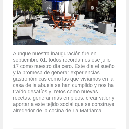
Aunque nuestra inauguración fue en
septiembre 01, todos recordamos ese julio
17 como nuestro día cero. Este día el sueño
y la promesa de generar experiencias
gastronómicas como las que vivíamos en la
casa de la abuela se han cumplido y nos ha
traído desafíos y retos como nuevas
recetas, generar más empleos, crear valor y
aportar a este tejido social que se construye
alrededor de la cocina de La Matriarca.