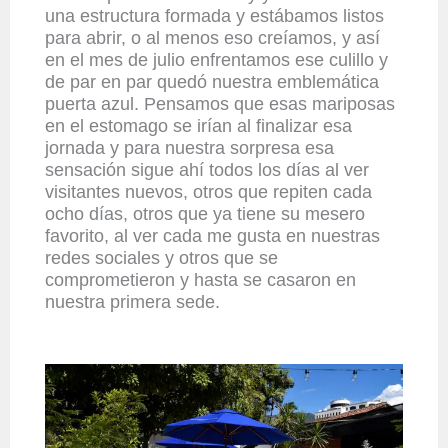
una estructura formada y estábamos listos
para abrir, o al menos eso creíamos, y así
en el mes de julio enfrentamos ese culillo y
de par en par quedó nuestra emblemática
puerta azul. Pensamos que esas mariposas
en el estomago se irían al finalizar esa
jornada y para nuestra sorpresa esa
sensación sigue ahí todos los días al ver
visitantes nuevos, otros que repiten cada
ocho días, otros que ya tiene su mesero
favorito, al ver cada me gusta en nuestras
redes sociales y otros que se
comprometieron y hasta se casaron en
nuestra primera sede.