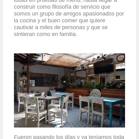
construir como filosofía de servicio que
somos un grupo de amigos apasionados por
la cocina y el buen comer que quiere
cautivar a miles de personas y que se
sintieran como en familia.
Fueron pasando los días y ya teníamos toda