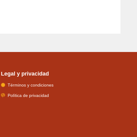
Legal y privacidad
Términos y condiciones
Política de privacidad