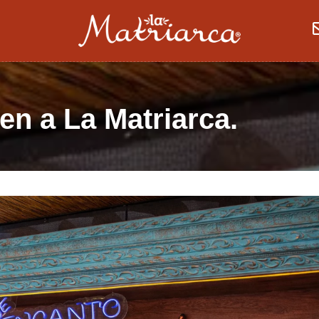
en a La Matriarca.