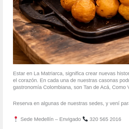
Estar en La Matriarca, significa crear nuevas his
el corazón. En cada una de nuestras casonas podr
gastronomía Colombiana, son Tan de Acá, Como 
Reserva en algunas de nuestras sedes, y vení pa
Sede Medellín – Envigado
320 565 2016