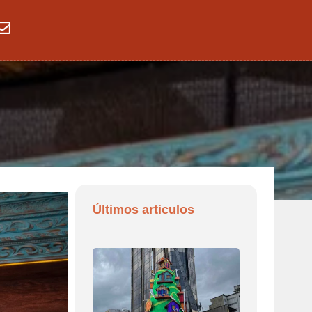
Últimos articulos