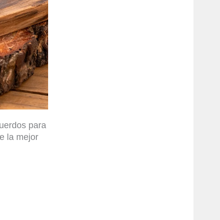
cuerdos para
e la mejor