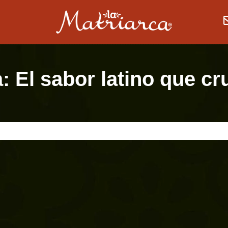
: El sabor latino que cr