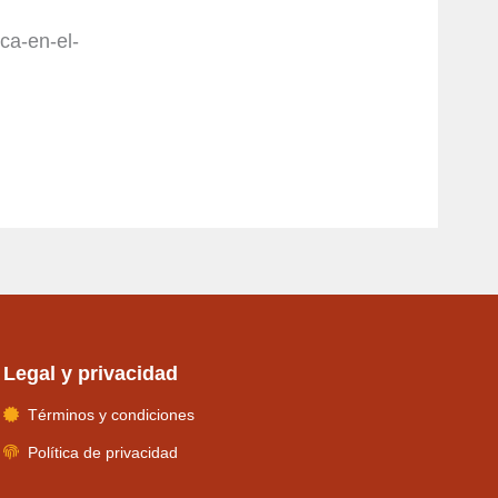
ca-en-el-
Legal y privacidad
Términos y condiciones
Política de privacidad