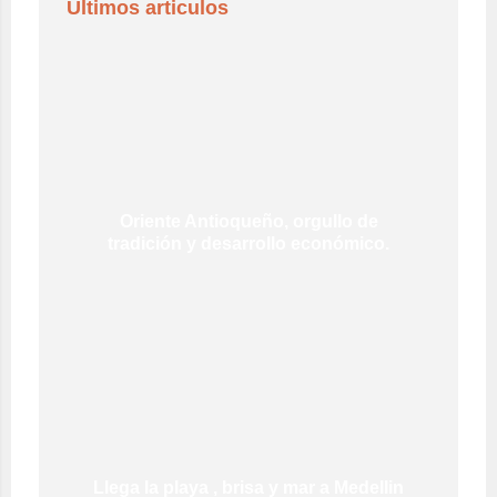
Últimos articulos
Oriente Antioqueño, orgullo de
tradición y desarrollo económico.
Llega la playa , brisa y mar a Medellin