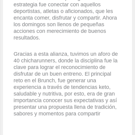
estrategia fue conectar con aquellos
deportistas, atletas o aficionados, que les
encanta comer, disfrutar y compartir. Ahora
los domingos son llenos de pequeñas
acciones con merecimiento de buenos
resultados.
Gracias a esta alianza, tuvimos un aforo de
40 chicharunners, donde la disciplina fue la
clave para lograr el reconocimiento de
disfrutar de un buen entreno. El principal
reto en el Brunch, fue generar una
experiencia a través de tendencias keto,
saludable y nutritiva, por esto, era de gran
importancia conocer sus expectativas y así
presentar una propuesta llena de tradición,
sabores y momentos para compartir