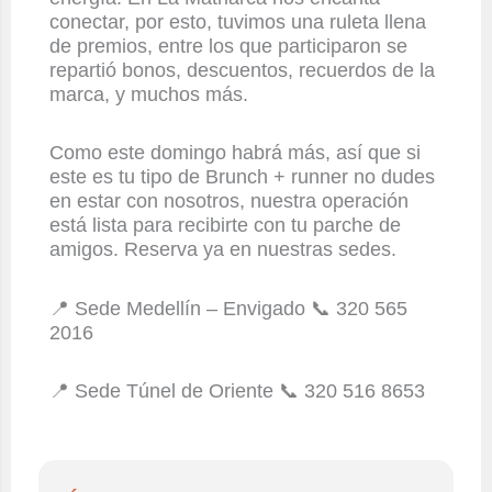
conectar, por esto, tuvimos una ruleta llena
de premios, entre los que participaron se
repartió bonos, descuentos, recuerdos de la
marca, y muchos más.
Como este domingo habrá más, así que si
este es tu tipo de Brunch + runner no dudes
en estar con nosotros, nuestra operación
está lista para recibirte con tu parche de
amigos. Reserva ya en nuestras sedes.
📍 Sede Medellín – Envigado 📞 320 565
2016
📍 Sede Túnel de Oriente 📞 320 516 8653