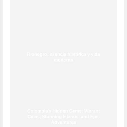
Rionegro: esencia histórica y vida
moderna
Colombia’s Hidden Gems: Vibrant
Cities, Stunning Islands, and Epic
Adventures