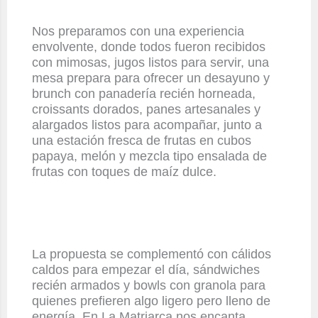
Nos preparamos con una experiencia
envolvente, donde todos fueron recibidos
con mimosas, jugos listos para servir, una
mesa prepara para ofrecer un desayuno y
brunch con panadería recién horneada,
croissants dorados, panes artesanales y
alargados listos para acompañar, junto a
una estación fresca de frutas en cubos
papaya, melón y mezcla tipo ensalada de
frutas con toques de maíz dulce.
La propuesta se complementó con cálidos
caldos para empezar el día, sándwiches
recién armados y bowls con granola para
quienes prefieren algo ligero pero lleno de
energía. En La Matriarca nos encanta