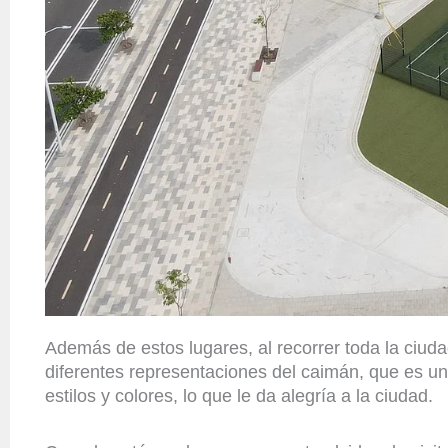
Además de estos lugares, al recorrer toda la ciuda
diferentes representaciones del caimán, que es un
estilos y colores, lo que le da alegría a la ciudad.