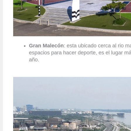
Gran Malecón
: esta ubicado cerca al rio ma
espacios para hacer deporte, es el lugar más 
año.