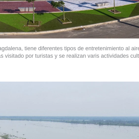
gdalena, tiene diferentes tipos de entretenimiento al aire
visitado por turistas y se realizan varis actividades cult