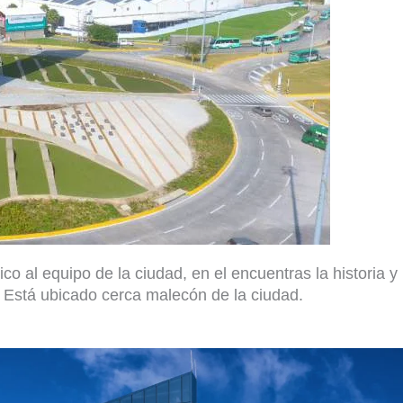
 al equipo de la ciudad, en el encuentras la historia y
d. Está ubicado cerca malecón de la ciudad.