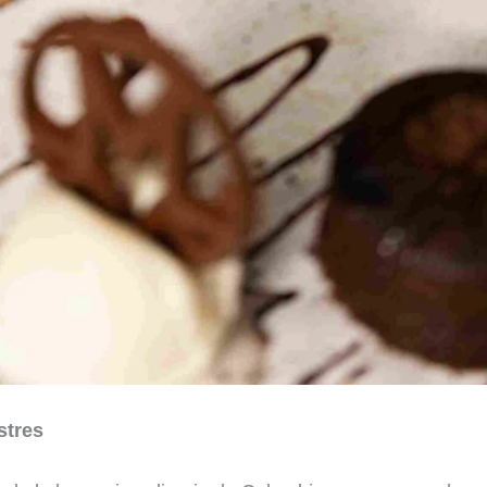
stres