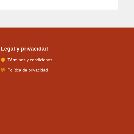
Legal y privacidad
Términos y condiciones
Política de privacidad