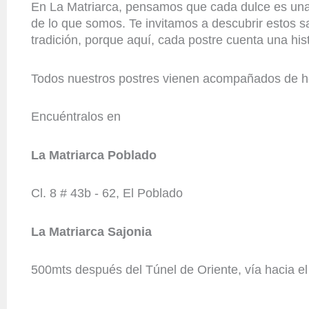
En La Matriarca, pensamos que cada dulce es una 
de lo que somos. Te invitamos a descubrir estos s
tradición, porque aquí, cada postre cuenta una hist
Todos nuestros postres vienen acompañados de hel
Encuéntralos en
La Matriarca Poblado
Cl. 8 # 43b - 62, El Poblado
La Matriarca Sajonia
500mts después del Túnel de Oriente, vía hacia e