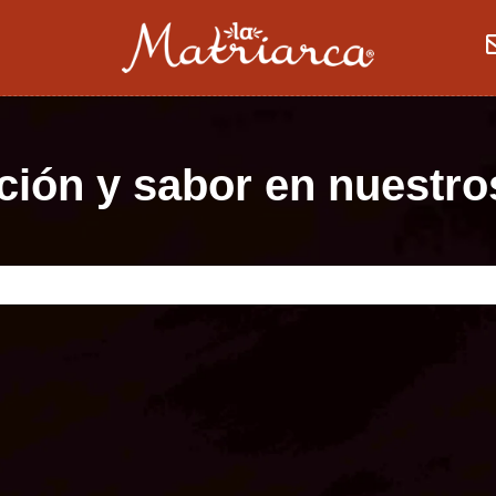
ición y sabor en nuestro