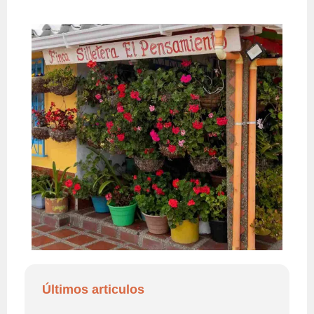
Últimos articulos