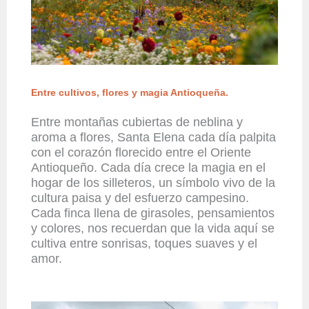
Entre cultivos, flores y magia Antioqueña.
Entre montañas cubiertas de neblina y
aroma a flores, Santa Elena cada día palpita
con el corazón florecido entre el Oriente
Antioqueño. Cada día crece la magia en el
hogar de los silleteros, un símbolo vivo de la
cultura paisa y del esfuerzo campesino.
Cada finca llena de girasoles, pensamientos
y colores, nos recuerdan que la vida aquí se
cultiva entre sonrisas, toques suaves y el
amor.