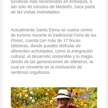
turísticas más reconocidas en Antioquia, a
tan solo 40 minutos de Medellín, hace parte
de las visitas inolvidables.
Actualmente Santa Elena se vuelve centro
de turismo durante la tradicional Feria de las
Flores, cuenta con más de 17 fincas
silleteras, donde puedes disfrutar de
diferentes actividades, como la integración
cultural, el desarrollo sostenible y la magia
detrás de las generaciones de silleteros, la
cual se convierte en la motivación de
sentirnos orgullosos.