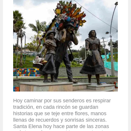
Hoy caminar por sus senderos es respirar
tradición, en cada rincón se guardan
historias que se teje entre flores, manos
llenas de recuerdos y sonrisas sinceras.
Santa Elena hoy hace parte de las zonas