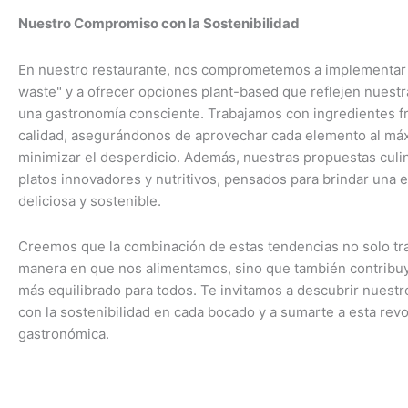
Nuestro Compromiso con la Sostenibilidad
En nuestro restaurante, nos comprometemos a implementar 
waste" y a ofrecer opciones plant-based que reflejen nuestr
una gastronomía consciente. Trabajamos con ingredientes f
calidad, asegurándonos de aprovechar cada elemento al má
minimizar el desperdicio. Además, nuestras propuestas culin
platos innovadores y nutritivos, pensados para brindar una 
deliciosa y sostenible.
Creemos que la combinación de estas tendencias no solo tr
manera en que nos alimentamos, sino que también contribuy
más equilibrado para todos. Te invitamos a descubrir nues
con la sostenibilidad en cada bocado y a sumarte a esta rev
gastronómica.