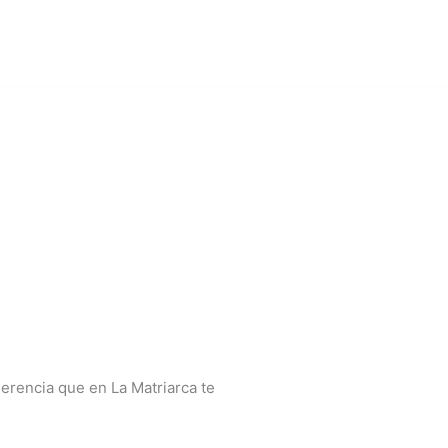
herencia que en La Matriarca te