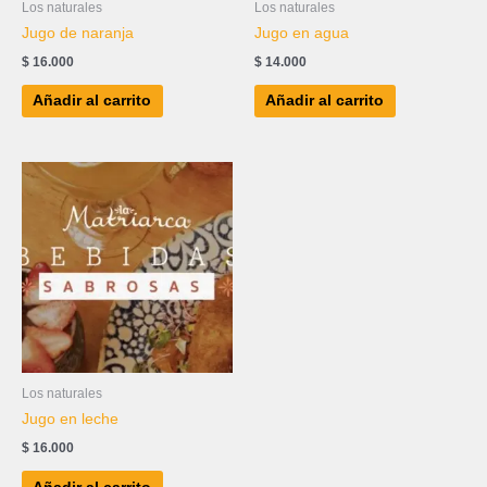
Los naturales
Los naturales
Jugo de naranja
Jugo en agua
$
16.000
$
14.000
Añadir al carrito
Añadir al carrito
Los naturales
Jugo en leche
$
16.000