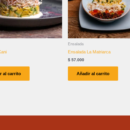
Ensalada
Kani
Ensalada La Matriarca
$
57.000
 al carrito
Añadir al carrito