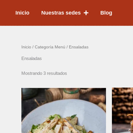
Ir
al
Inicio
Nuestras sedes
Blog
contenido
Inicio
/ Categoría Menú / Ensaladas
Ensaladas
Mostrando 3 resultados