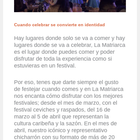
Cuando celebrar se convierte en identidad
Hay lugares donde solo se va a comer y hay
lugares donde se va a celebrar, La Matriarca
es el lugar donde puedes comer y poder
disfrutar de toda la experiencia como si
estuvieras en un festival.
Por eso, tenes que darte siempre el gusto
de festejar cuando comes y en La Matriarca
nos encanta cómo disfrutar con los mejores
festivales; desde el mes de marzo, con el
festival ceviches y raspados, del 16 de
marzo al 5 de abril que representan la
cultura caribeña y la sazón. En el mes de
abril, nuestro icónico y representativo
chicharrón con su formato de más de 20