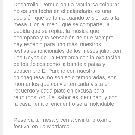
Desarrollo: Porque en La Matriarca celebrar
no es una fecha en el calendario, es una
decisión que se toma cuando te sientas a la
mesa. Con el menú que se comparte, la
bebida que se repite, la música que
acompaña y la sensación de que siempre
hay espacio para uno más, nuestros
festivales adicionales de los meses julio, con
Los Reyes de La Matriarca con la exaltación
de los típicos como la bandeja paisa y
septiembre El Parche con nuestra
chichaguesa, no son solo temporadas, son
momentos que convierten cada visita en
recuerdo y cada plato en excusa para
reunirnos. Aquí el sabor es identidad, y con
la casa llena el encuentro será inolvidable.
Reserva tu mesa y ven a vivir tu próximo
festival en La Matriarca.