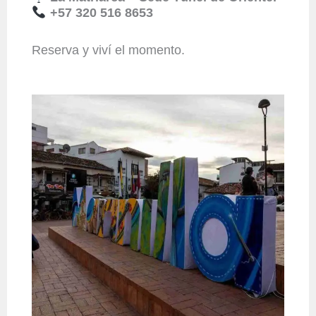
+57 320 516 8653
Reserva y viví el momento.