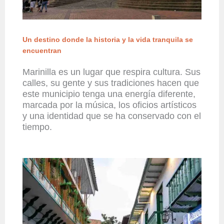
Un destino donde la historia y la vida tranquila se
encuentran
Marinilla es un lugar que respira cultura. Sus
calles, su gente y sus tradiciones hacen que
este municipio tenga una energía diferente,
marcada por la música, los oficios artísticos
y una identidad que se ha conservado con el
tiempo.