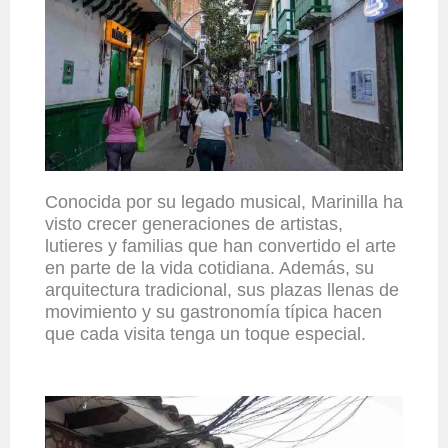
Conocida por su legado musical, Marinilla ha
visto crecer generaciones de artistas,
lutieres y familias que han convertido el arte
en parte de la vida cotidiana. Además, su
arquitectura tradicional, sus plazas llenas de
movimiento y su gastronomía típica hacen
que cada visita tenga un toque especial.