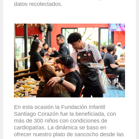
datos recolectados.
En esta ocasión la Fundación Infantil
Santiago Corazón fue la beneficiada, con
más de 300 niños co
n
condiciones de
cardiopatías. L
a dinámica se baso en
ofrecer nuestro plato de sancocho desde las