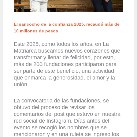
El sancocho de la confianza 2025, recaudó más de
10 millones de pesos
Este 2025, como todos los años,
en
La
Matriarca
buscamos nuevos corazones que
transformar y llenar de felicidad
,
por esto,
más de 200 fundaciones
participaron para
ser parte de este beneficio,
una actividad
que enmarca la generosidad
, el amor y la
unión.
La convocatoria de las fundaciones, se
obtuvo del proceso de revisar los
comentarios del post que estuvo en nuestra
red social de Instagram. Días antes del
evento se recogió los nombres que se
mencionaron y en una ruleta se ingreso los