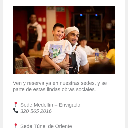
Ven y reserva ya en nuestras sedes, y se
parte de estas lindas obras sociales.
Sede Medellín – Envigado
320 565 2016
Sede Túnel de Oriente