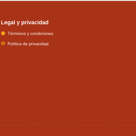
Legal y privacidad
Términos y condiciones
Política de privacidad