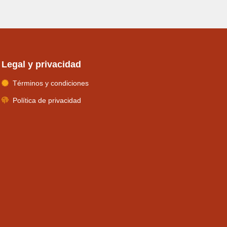
Legal y privacidad
Términos y condiciones
Política de privacidad