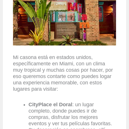
Mi casona está en estados unidos,
específicamente en Miami, con un clima
muy tropical y muchas cosas por hacer, por
eso queremos contarte como puedes logar
una experiencia memorable, con estos
lugares para visitar:
CityPlace el Doral
: un lugar
completo, donde puedes ir de
compras, disfrutar los mejores
eventos y ver tus películas favoritas.