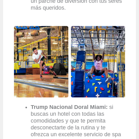
un parche de diversión con tus seres
más queridos.
Trump Nacional Doral Miami:
si
buscas un hotel con todas las
comodidades y que te permita
desconectarte de la rutina y te
ofrezca un excelente servicio de spa