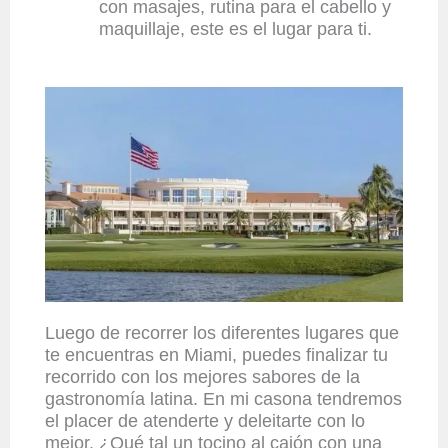
con masajes, rutina para el cabello y
maquillaje, este es el lugar para ti.
Luego de recorrer los diferentes lugares que
te encuentras en Miami, puedes finalizar tu
recorrido con los mejores sabores de la
gastronomía latina. En mi casona tendremos
el placer de atenderte y deleitarte con lo
mejor. ¿Qué tal un tocino al cajón con una