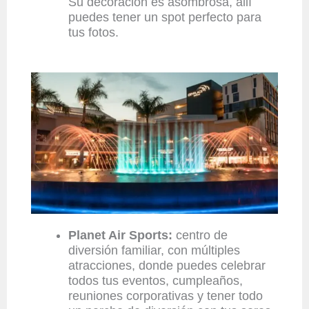
Su decoración es asombrosa, allí
puedes tener un spot perfecto para
tus fotos.
Planet Air Sports:
centro de
diversión familiar, con múltiples
atracciones, donde puedes celebrar
todos tus eventos, cumpleaños,
reuniones corporativas y tener todo