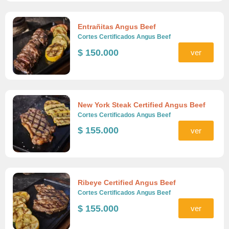
Entrañitas Angus Beef
Cortes Certificados Angus Beef
$
150.000
ver
New York Steak Certified Angus Beef
Cortes Certificados Angus Beef
$
155.000
ver
Ribeye Certified Angus Beef
Cortes Certificados Angus Beef
$
155.000
ver