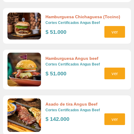
Hamburguesa Chichaguesa (Tocino)
Cortes Certificados Angus Beef
$
51.000
ver
Hamburguesa Angus beef
Cortes Certificados Angus Beef
$
51.000
ver
Asado de tira Angus Beef
Cortes Certificados Angus Beef
$
142.000
ver