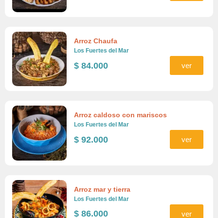
Arroz Chaufa
Los Fuertes del Mar
$
84.000
ver
Arroz caldoso con mariscos
Los Fuertes del Mar
$
92.000
ver
Arroz mar y tierra
Los Fuertes del Mar
$
86.000
ver